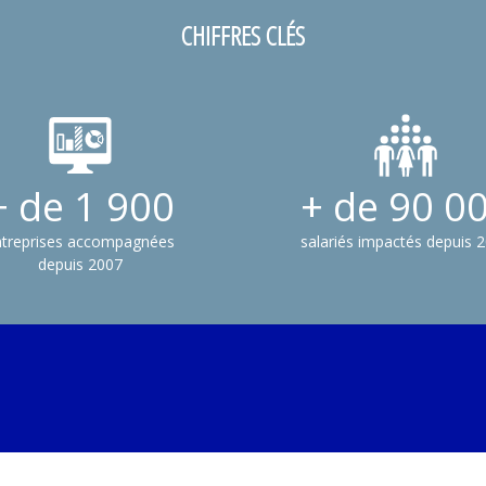
CHIFFRES CLÉS
+ de 1 900
+ de 90 0
ntreprises accompagnées
salariés impactés depuis 
depuis 2007