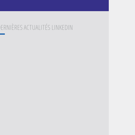
ERNIÈRES ACTUALITÉS LINKEDIN