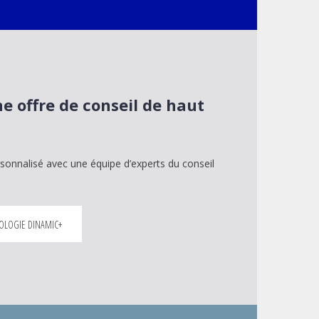
e offre de conseil de haut
nnalisé avec une équipe d’experts du conseil
OLOGIE DINAMIC+