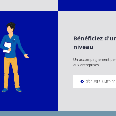
Bénéficiez d'un
niveau
Un accompagnement perso
aux entreprises.
DÉCOUVREZ LA MÉTHOD