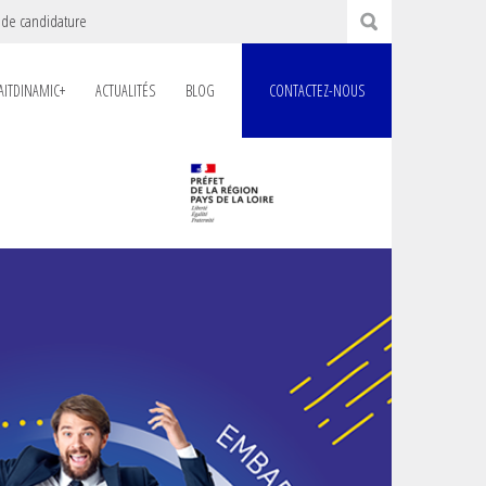
 de candidature
AITDINAMIC+
ACTUALITÉS
BLOG
CONTACTEZ-NOUS