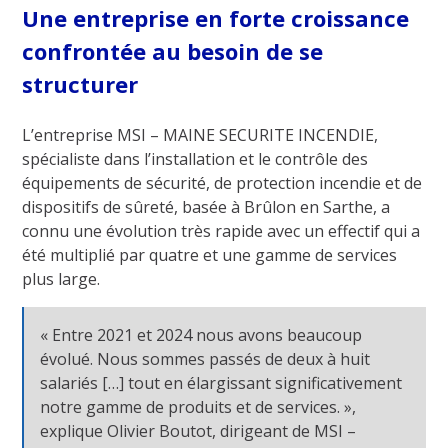
Une entreprise en forte croissance
confrontée au besoin de se
structurer
L’entreprise MSI – MAINE SECURITE INCENDIE,
spécialiste dans l’installation et le contrôle des
équipements de sécurité, de protection incendie et de
dispositifs de sûreté, basée à Brûlon en Sarthe, a
connu une évolution très rapide avec un effectif qui a
été multiplié par quatre et une gamme de services
plus large.
« Entre 2021 et 2024 nous avons beaucoup
évolué. Nous sommes passés de deux à huit
salariés […] tout en élargissant significativement
notre gamme de produits et de services. »,
explique Olivier Boutot, dirigeant de MSI –