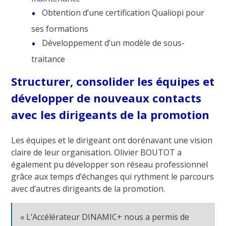
Obtention d’une certification Qualiopi pour
ses formations
Développement d’un modèle de sous-
traitance
Structurer, consolider les équipes et
développer de nouveaux contacts
avec les dirigeants de la promotion
Les équipes et le dirigeant ont dorénavant une vision
claire de leur organisation. Olivier BOUTOT a
également pu développer son réseau professionnel
grâce aux temps d’échanges qui rythment le parcours
avec d’autres dirigeants de la promotion.
« L’Accélérateur DINAMIC+ nous a permis de