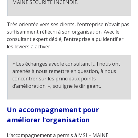
MAINE SECURITE INCENDIE.
Très orientée vers ses clients, l’entreprise n’avait pas
suffisamment réfléchi à son organisation. Avec le
consultant expert dédié, l’entreprise a pu identifier
les leviers à activer :
« Les échanges avec le consultant […] nous ont
amenés à nous remettre en question, à nous
concentrer sur les principaux points
d’amélioration. », souligne le dirigeant.
Un accompagnement pour
améliorer l’organisation
L’accompagnement a permis à MSI – MAINE