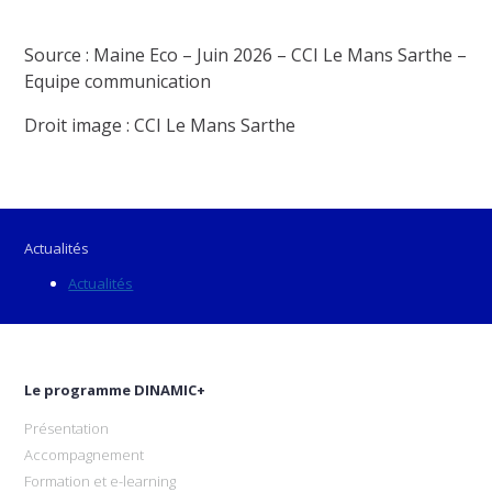
Source : Maine Eco – Juin 2026 – CCI Le Mans Sarthe –
Equipe communication
Droit image : CCI Le Mans Sarthe
Actualités
Actualités
Le programme DINAMIC+
Présentation
Accompagnement
Formation et e-learning