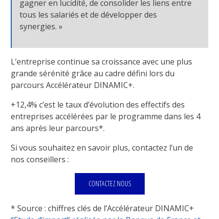
gagner en lucidité, de consolider les liens entre
tous les salariés et de développer des
synergies. »
L’entreprise continue sa croissance avec une plus
grande sérénité grâce au cadre défini lors du
parcours Accélérateur DINAMIC+.
+12,4% c’est le taux d’évolution des effectifs des
entreprises accélérées par le programme dans les 4
ans après leur parcours*.
Si vous souhaitez en savoir plus, contactez l’un de
nos conseillers :
CONTACTEZ NOUS
* Source : chiffres clés de l’Accélérateur DINAMIC+