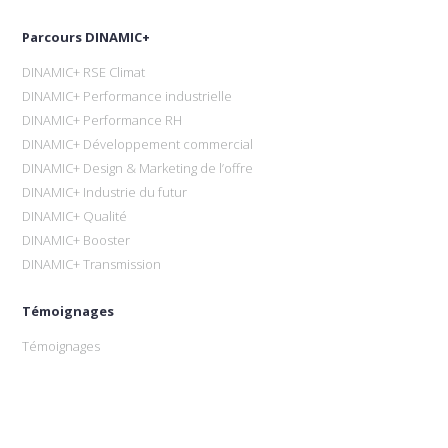
Parcours DINAMIC+
DINAMIC+ RSE Climat
DINAMIC+ Performance industrielle
DINAMIC+ Performance RH
DINAMIC+ Développement commercial
DINAMIC+ Design & Marketing de l’offre
DINAMIC+ Industrie du futur
DINAMIC+ Qualité
DINAMIC+ Booster
DINAMIC+ Transmission
Témoignages
Témoignages