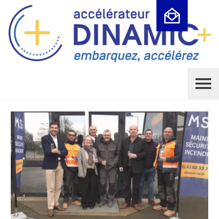
Cookies management panel