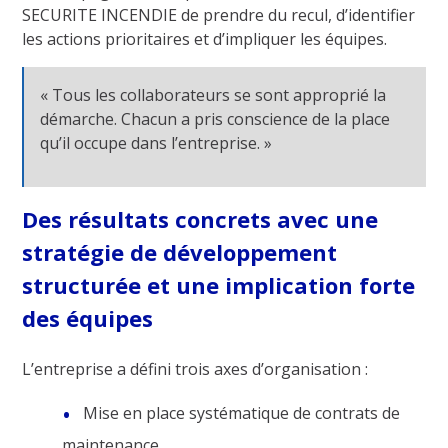
SECURITE INCENDIE de prendre du recul, d’identifier
les actions prioritaires et d’impliquer les équipes.
« Tous les collaborateurs se sont approprié la
démarche. Chacun a pris conscience de la place
qu’il occupe dans l’entreprise. »
Des résultats concrets avec une
stratégie de développement
structurée et une implication forte
des équipes
L’entreprise a défini trois axes d’organisation :
Mise en place systématique de contrats de
maintenance