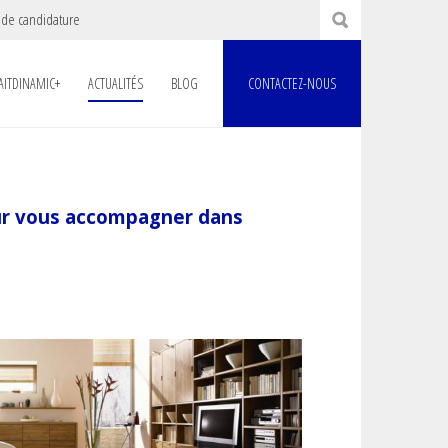
 de candidature
AITDINAMIC+
ACTUALITÉS
BLOG
CONTACTEZ-NOUS
our vous accompagner dans