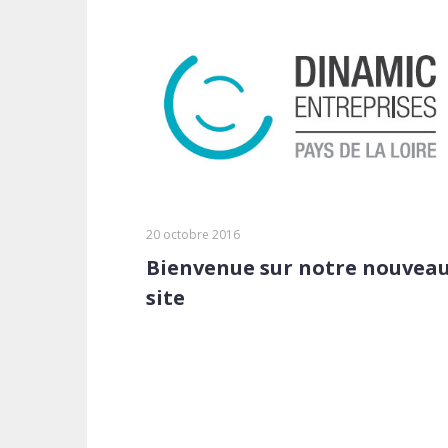
20 octobre 2016
Bienvenue sur notre nouvea
site