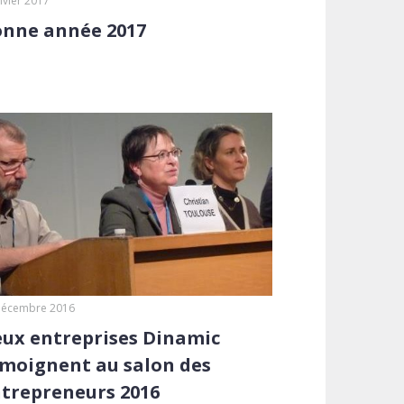
nvier 2017
nne année 2017
décembre 2016
ux entreprises Dinamic
moignent au salon des
trepreneurs 2016