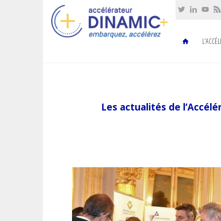
Cookies management panel
L’ACCÉ
Les actualités de l’Accé