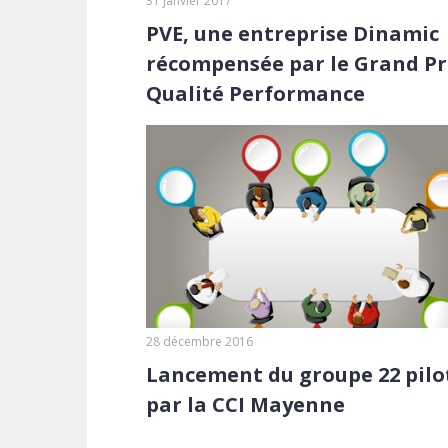
31 janvier 2017
PVE, une entreprise Dinamic
récompensée par le Grand Pr
Qualité Performance
28 décembre 2016
Lancement du groupe 22 pilo
par la CCI Mayenne