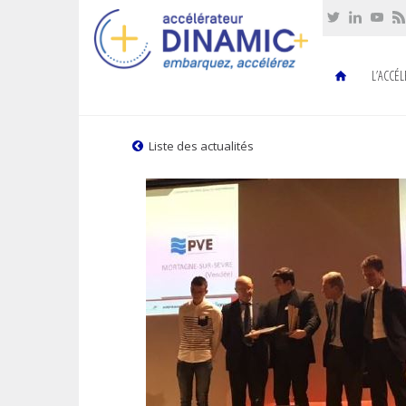
Cookies management panel
L’ACCÉ
Liste des actualités