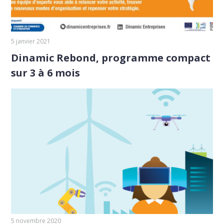
5 janvier 2021
Dinamic Rebond, programme compact
sur 3 à 6 mois
5 novembre 2020