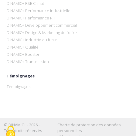
DINAMIC+ RSE Climat
DINAMIC+ Performance industrielle
DINAMIC+ Performance RH
DINAMIC+ Développement commercial
DINAMIC+ Design & Marketing de l’offre
DINAMIC+ Industrie du futur
DINAMIC+ Qualité
DINAMIC+ Booster
DINAMIC+ Transmission
Témoignages
Témoignages
© DINAMIC+ - 2026 -
Charte de protection des données
Tous droits réservés
personnelles