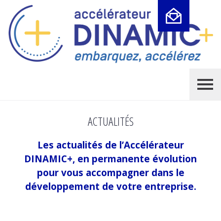
Cookies management panel
ACTUALITÉS
Les actualités de l’Accélérateur
DINAMIC+, en permanente évolution
pour vous accompagner dans le
développement de votre entreprise.