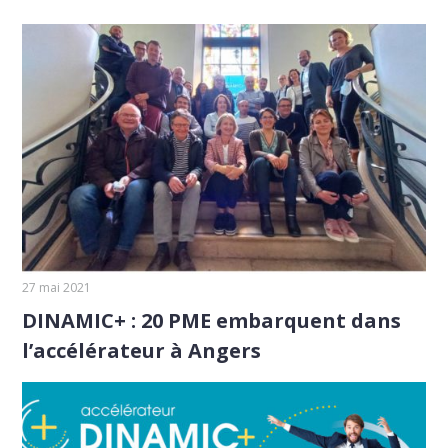
27 mai 2021
DINAMIC+ : 20 PME embarquent dans
l’accélérateur à Angers