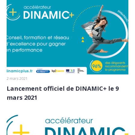
2 mars 2021
Lancement officiel de DINAMIC+ le 9
mars 2021