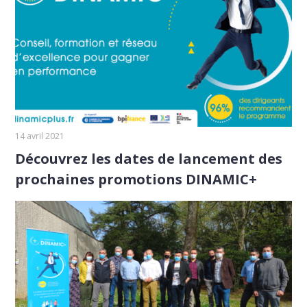
14 avril 2021
Découvrez les dates de lancement des
prochaines promotions DINAMIC+