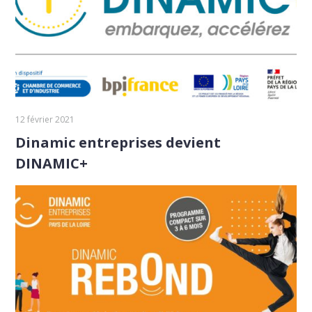
12 février 2021
Dinamic entreprises devient
DINAMIC+