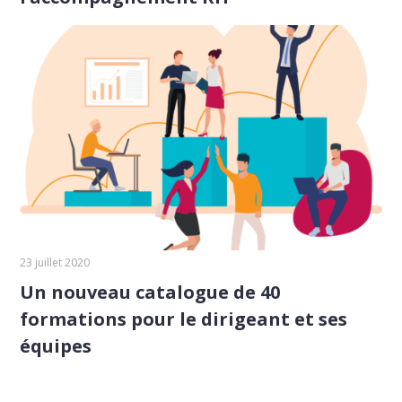
23 juillet 2020
Un nouveau catalogue de 40
formations pour le dirigeant et ses
équipes