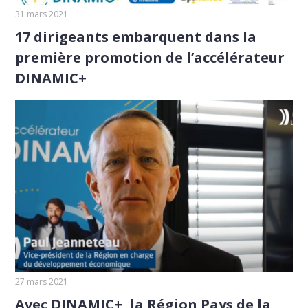
31 mars 2021
17 dirigeants embarquent dans la
première promotion de l’accélérateur
DINAMIC+
27 mars 2021
Avec DINAMIC+, la Région Pays de la