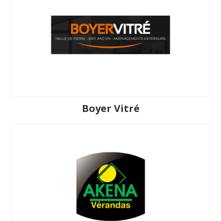
Boyer Vitré