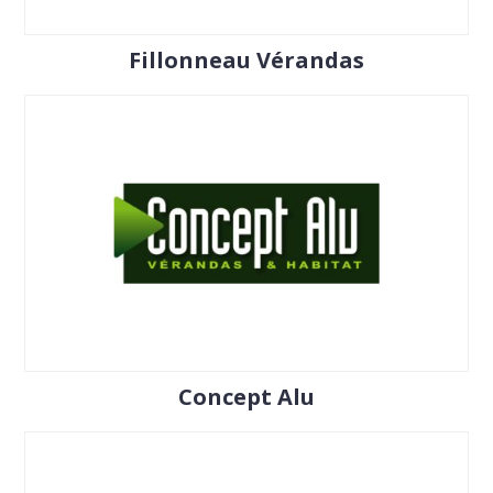
Fillonneau Vérandas
Concept Alu