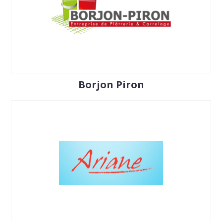
Borjon Piron