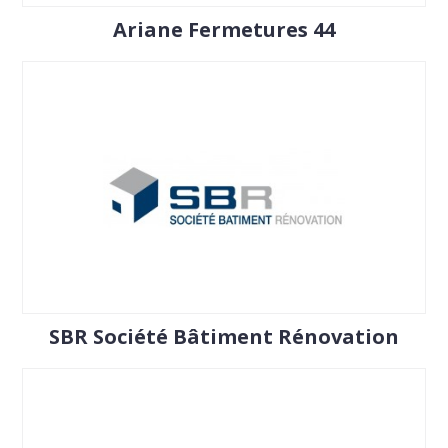
Ariane Fermetures 44
SBR Société Bâtiment Rénovation