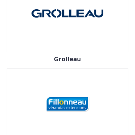
Grolleau