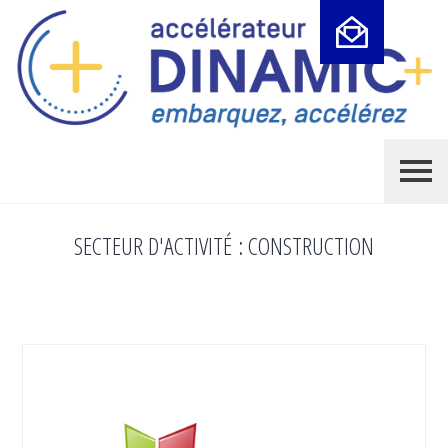
Cookies management panel
SECTEUR D'ACTIVITÉ :
CONSTRUCTION