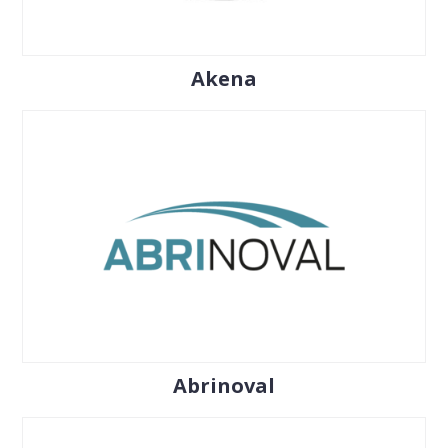
Akena
Abrinoval