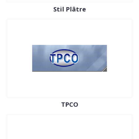
Stil Plâtre
TPCO