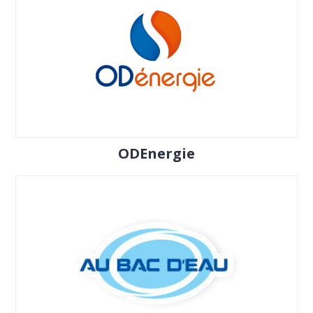
ODEnergie