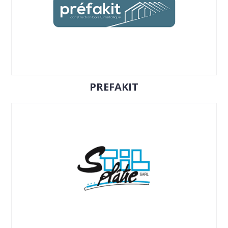
PREFAKIT