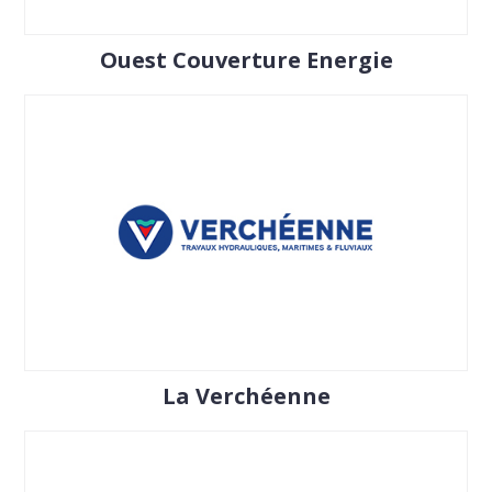
Ouest Couverture Energie
La Verchéenne