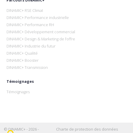
DINAMIC+ RSE Climat
DINAMIC+ Performance industrielle
DINAMIC+ Performance RH
DINAMIC+ Développement commercial
DINAMIC+ Design & Marketing de l’offre
DINAMIC+ Industrie du futur
DINAMIC+ Qualité
DINAMIC+ Booster
DINAMIC+ Transmission
Témoignages
Témoignages
© DINAMIC+ - 2026 -
Charte de protection des données