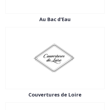
Au Bac d’Eau
Couvertures de Loire