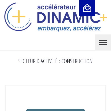
Cookies management panel
SECTEUR D'ACTIVITÉ :
CONSTRUCTION