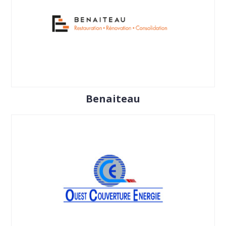
Benaiteau