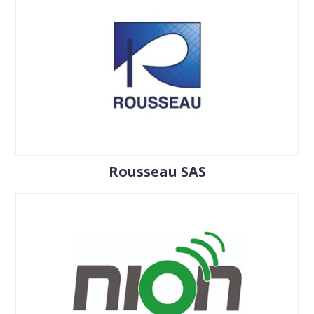
Rousseau SAS