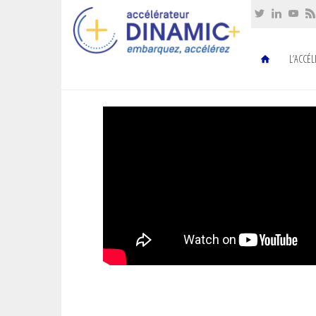
Cookies management panel
L’ACCÉ