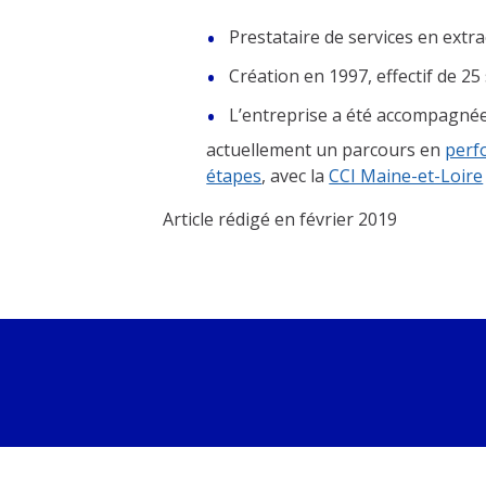
Prestataire de services en extr
Création en 1997, effectif de 25 
L’entreprise a été accompagné
actuellement un parcours en
perf
étapes
, avec la
CCI Maine-et-Loire
Article rédigé en février 2019