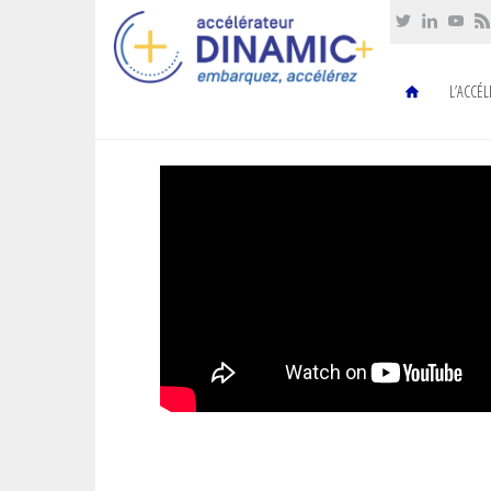
Cookies management panel
L’ACCÉ