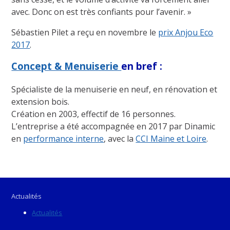
avec. Donc on est très confiants pour l’avenir. »
Sébastien Pilet a reçu en novembre le
prix Anjou Eco
2017
.
Concept & Menuiserie
en bref :
Spécialiste de la menuiserie en neuf, en rénovation et
extension bois.
Création en 2003, effectif de 16 personnes.
L’entreprise a été accompagnée en 2017 par Dinamic
en
performance interne
, avec la
CCI Maine et Loire
.
Actualités
Actualités