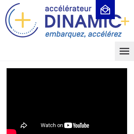
Cookies management panel