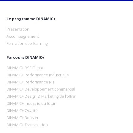
Le programme DINAMIC+
Présentation
Accompagnement
Formation et e-learning
Parcours DINAMIC+
DINAMIC+ RSE Climat
DINAMIC+ Performance industrielle
DINAMIC+ Performance RH
DINAMIC+ Développement commercial
DINAMIC+ Design & Marketing de l’offre
DINAMIC+ Industrie du futur
DINAMIC+ Qualité
DINAMIC+ Booster
DINAMIC+ Transmission