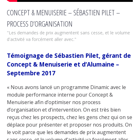
CONCEPT & MENUISERIE – SÉBASTIEN PILET –
PROCESS D’ORGANISATION
"Les demandes de prix augmentent sans cesse, et le volume
d'activité va forcément aller avec."
Témoignage de Sébastien Pilet, gérant de
Concept & Menuiserie et d’Alumaine –
Septembre 2017
« Nous avons lancé un programme Dinamic avec le
module performance interne pour Concept &
Menuiserie afin d’optimiser nos process
d’organisation et d’intervention. On est très bien
reçus chez les prospects, chez les gens chez qui on se
déplace pour présenter et proposer nos produits. On
le voit parce que les demandes de prix augmentent
sans cesse, et le volume d’activité va forcément aller