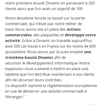
notre première boucle Dinamic en parvenant à 250
clients alors que l’on avait un objectif de 100.
Notre deuxième boucle se basait sur la partie
commerciale, qui n’était pas notre métier de
base.
Nous avons mis en place des
actions
commerciales
, des plaquettes et
développé notre
activité.
Grâce à Dinamic on travaille aujourd’hui
avec 500 carrossiers en France sur les moins de 600
qui existent. Nous avons par la suite entamé
une
troisième boucle Dinamic
afin de
sécuriser le développement informatique. Notre
expansion nous a amené à mettre en place une
tablette que l’on distribue maintenant à nos clients
afin de sécuriser leurs contrôles.
Ce dispositif reprend la réglementation européenne
en vue de démarrer une activité commerciale à
l’étranger.”