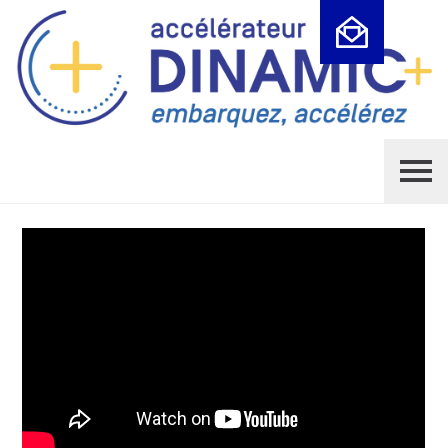
Cookies management panel