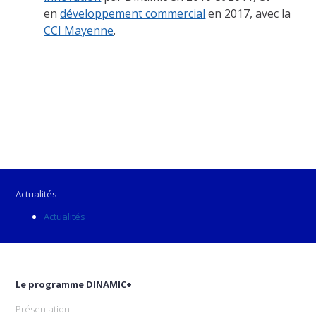
en
développement commercial
en 2017, avec la
CCI Mayenne
.
Actualités
Actualités
Le programme DINAMIC+
Présentation