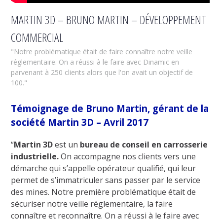
MARTIN 3D – BRUNO MARTIN – DÉVELOPPEMENT
COMMERCIAL
"Notre problématique était de faire connaître notre veille
réglementaire. On a réussi à le faire avec Dinamic en
parvenant à 250 clients alors que l'on avait un objectif de
100."
Témoignage de Bruno Martin, gérant de la
société Martin 3D – Avril 2017
“
Martin 3D
est un
bureau de conseil en carrosserie
industrielle.
On accompagne nos clients vers une
démarche qui s’appelle opérateur qualifié, qui leur
permet de s’immatriculer sans passer par le service
des mines.
Notre première problématique était de
sécuriser notre veille réglementaire, la faire
connaître et reconnaître. On a réussi à le faire avec