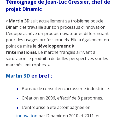
Témoignage de
Jean-Luc Gressier, chef de
projet Dinamic
«
Martin 3D
suit actuellement sa troisième boucle
Dinamic et travaille sur son processus d’innovation.
L’équipe achève un produit novateur et différenciant
pour des usages professionnels. Elle a également en
point de mire le
développement à
l’international.
Le marché français arrivant à
saturation le produit a de belles perspectives sur les
marchés limitrophes. »
Martin 3D
en bref :
Bureau de conseil en carrosserie industrielle.
Création en 2006, effectif de 8 personnes.
L’entreprise a été accompagnée en
innovation
par Dinamic en 2010 et 2011, et