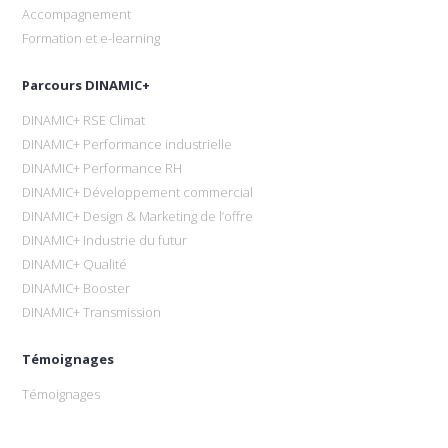
Accompagnement
Formation et e-learning
Parcours DINAMIC+
DINAMIC+ RSE Climat
DINAMIC+ Performance industrielle
DINAMIC+ Performance RH
DINAMIC+ Développement commercial
DINAMIC+ Design & Marketing de l’offre
DINAMIC+ Industrie du futur
DINAMIC+ Qualité
DINAMIC+ Booster
DINAMIC+ Transmission
Témoignages
Témoignages