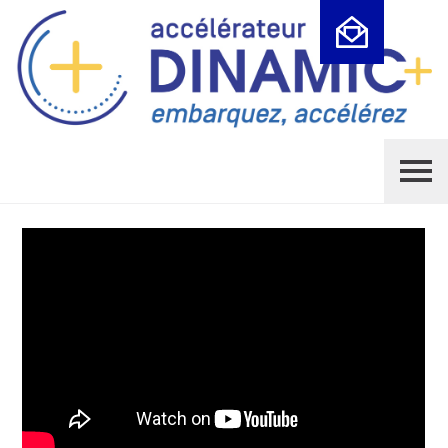
Cookies management panel