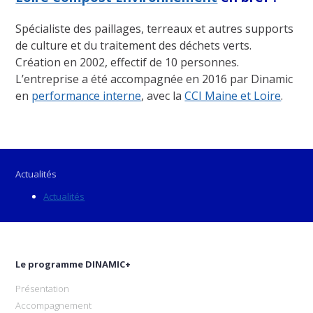
Spécialiste des paillages, terreaux et autres supports
de culture et du traitement des déchets verts.
Création en 2002, effectif de 10 personnes.
L’entreprise a été accompagnée en 2016 par Dinamic
en
performance interne
, avec la
CCI Maine et Loire
.
Actualités
Actualités
Le programme DINAMIC+
Présentation
Accompagnement