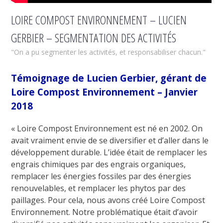
LOIRE COMPOST ENVIRONNEMENT – LUCIEN
GERBIER – SEGMENTATION DES ACTIVITÉS
"On a pu segmenter les activités, et responsabiliser chacun."
Témoignage de Lucien Gerbier, gérant de
Loire Compost Environnement – Janvier
2018
« Loire Compost Environnement est né en 2002. On
avait vraiment envie de se diversifier et d’aller dans le
développement durable. L’idée était de remplacer les
engrais chimiques par des engrais organiques,
remplacer les énergies fossiles par des énergies
renouvelables, et remplacer les phytos par des
paillages. Pour cela, nous avons créé Loire Compost
Environnement. Notre problématique était d’avoir