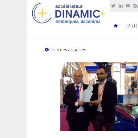
Cookies management panel
L’ACCÉ
Liste des actualités