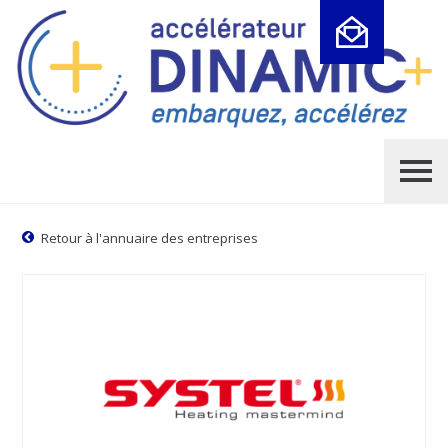
Cookies management panel
Retour à l'annuaire des entreprises