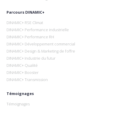
Parcours DINAMIC+
DINAMIC+ RSE Climat
DINAMIC+ Performance industrielle
DINAMIC+ Performance RH
DINAMIC+ Développement commercial
DINAMIC+ Design & Marketing de l’offre
DINAMIC+ Industrie du futur
DINAMIC+ Qualité
DINAMIC+ Booster
DINAMIC+ Transmission
Témoignages
Témoignages