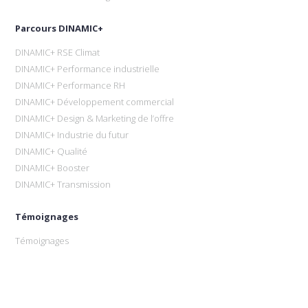
Parcours DINAMIC+
DINAMIC+ RSE Climat
DINAMIC+ Performance industrielle
DINAMIC+ Performance RH
DINAMIC+ Développement commercial
DINAMIC+ Design & Marketing de l’offre
DINAMIC+ Industrie du futur
DINAMIC+ Qualité
DINAMIC+ Booster
DINAMIC+ Transmission
Témoignages
Témoignages