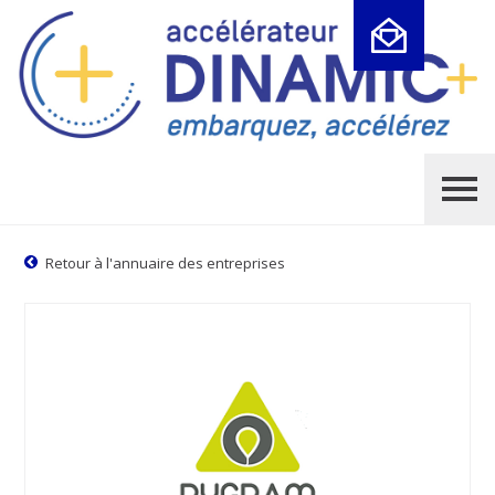
Cookies management panel
Retour à l'annuaire des entreprises