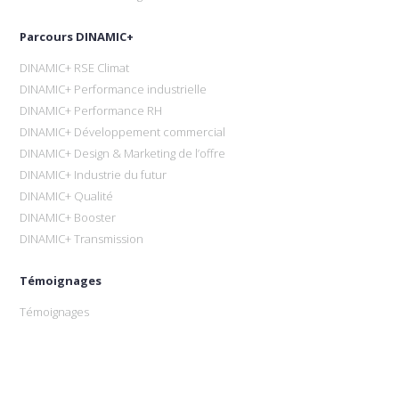
Parcours DINAMIC+
DINAMIC+ RSE Climat
DINAMIC+ Performance industrielle
DINAMIC+ Performance RH
DINAMIC+ Développement commercial
DINAMIC+ Design & Marketing de l’offre
DINAMIC+ Industrie du futur
DINAMIC+ Qualité
DINAMIC+ Booster
DINAMIC+ Transmission
Témoignages
Témoignages