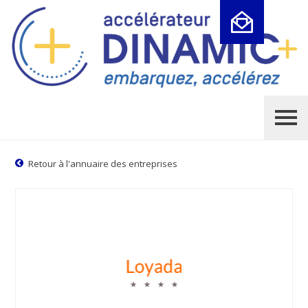
Cookies management panel
Retour à l'annuaire des entreprises