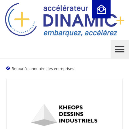
Cookies management panel
Retour à l'annuaire des entreprises