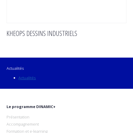
KHEOPS DESSINS INDUSTRIELS
Actualités
Actualités
Le programme DINAMIC+
Présentation
Accompagnement
Formation et e-learning