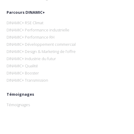
Parcours DINAMIC+
DINAMIC+ RSE Climat
DINAMIC+ Performance industrielle
DINAMIC+ Performance RH
DINAMIC+ Développement commercial
DINAMIC+ Design & Marketing de l’offre
DINAMIC+ Industrie du futur
DINAMIC+ Qualité
DINAMIC+ Booster
DINAMIC+ Transmission
Témoignages
Témoignages