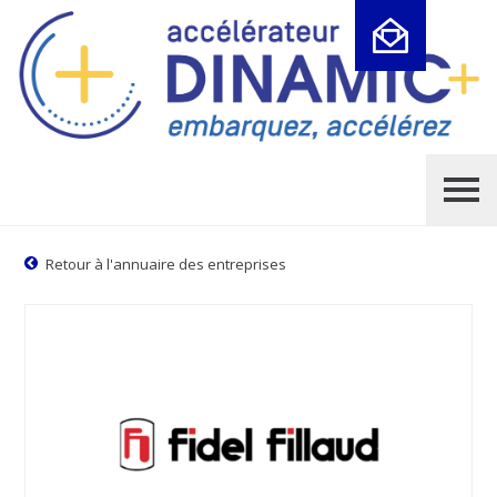
Cookies management panel
Retour à l'annuaire des entreprises