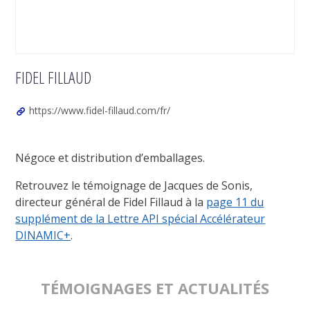
FIDEL FILLAUD
https://www.fidel-fillaud.com/fr/
Négoce et distribution d’emballages.
Retrouvez le témoignage de Jacques de Sonis,
directeur général de Fidel Fillaud à la
page 11 du
supplément de la Lettre API spécial Accélérateur
DINAMIC+
.
TÉMOIGNAGES ET ACTUALITÉS