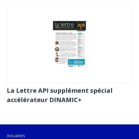
La Lettre API supplément spécial
accélérateur DINAMIC+
Actualités