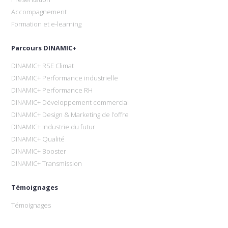
Accompagnement
Formation et e-learning
Parcours DINAMIC+
DINAMIC+ RSE Climat
DINAMIC+ Performance industrielle
DINAMIC+ Performance RH
DINAMIC+ Développement commercial
DINAMIC+ Design & Marketing de l’offre
DINAMIC+ Industrie du futur
DINAMIC+ Qualité
DINAMIC+ Booster
DINAMIC+ Transmission
Témoignages
Témoignages