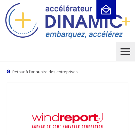
Cookies management panel
Retour à l'annuaire des entreprises