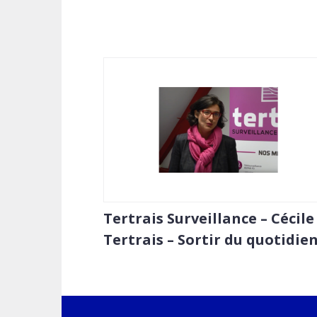
Tertrais Surveillance – Cécile
Tertrais – Sortir du quotidie