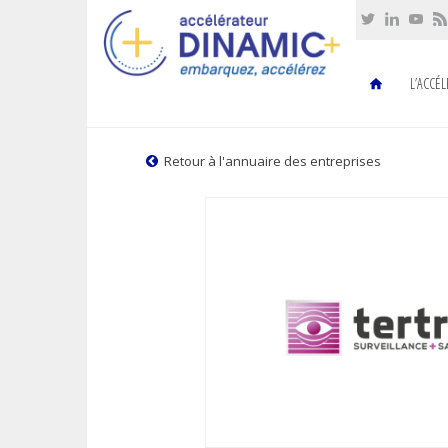
Cookies management panel
L’ACCÉ
Retour à l'annuaire des entreprises