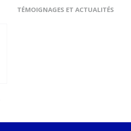
TÉMOIGNAGES ET ACTUALITÉS
n