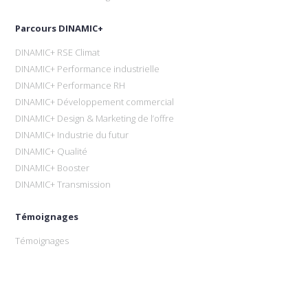
Parcours DINAMIC+
DINAMIC+ RSE Climat
DINAMIC+ Performance industrielle
DINAMIC+ Performance RH
DINAMIC+ Développement commercial
DINAMIC+ Design & Marketing de l’offre
DINAMIC+ Industrie du futur
DINAMIC+ Qualité
DINAMIC+ Booster
DINAMIC+ Transmission
Témoignages
Témoignages