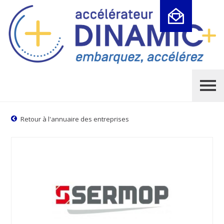
Cookies management panel
Retour à l'annuaire des entreprises