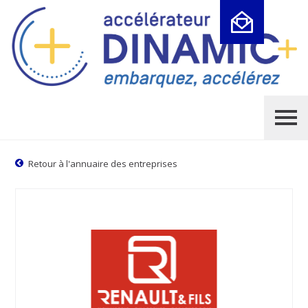
Cookies management panel
Retour à l'annuaire des entreprises