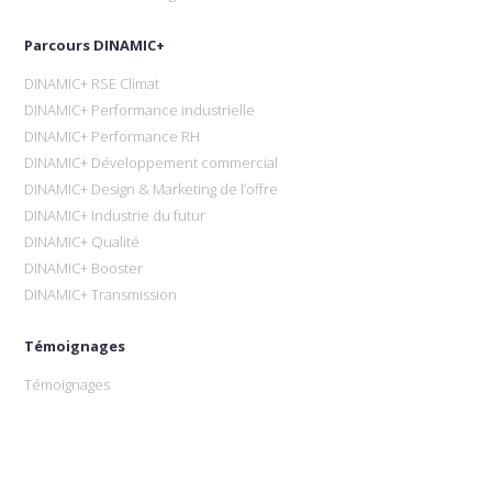
Parcours DINAMIC+
DINAMIC+ RSE Climat
DINAMIC+ Performance industrielle
DINAMIC+ Performance RH
DINAMIC+ Développement commercial
DINAMIC+ Design & Marketing de l’offre
DINAMIC+ Industrie du futur
DINAMIC+ Qualité
DINAMIC+ Booster
DINAMIC+ Transmission
Témoignages
Témoignages