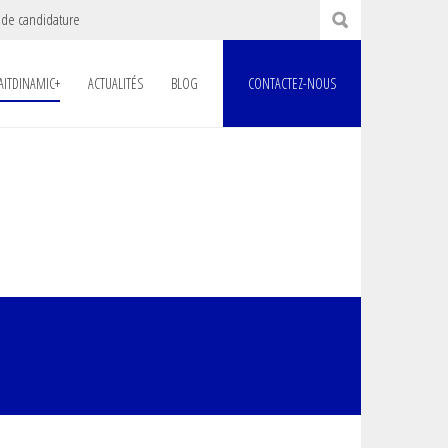
 de candidature
AITDINAMIC+
ACTUALITÉS
BLOG
CONTACTEZ-NOUS