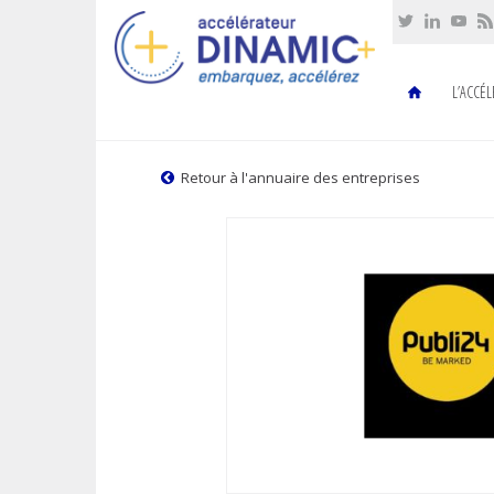
Cookies management panel
L’ACCÉ
Retour à l'annuaire des entreprises