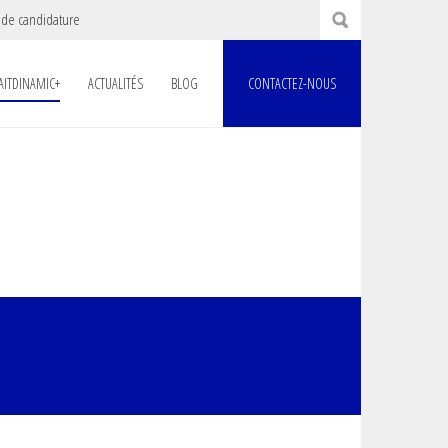
 de candidature
AITDINAMIC+
ACTUALITÉS
BLOG
CONTACTEZ-NOUS