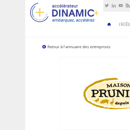
Cookies management panel
L’ACCÉ
Retour à l'annuaire des entreprises