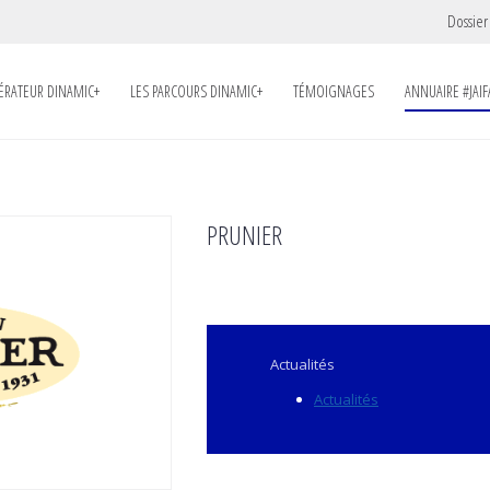
Dossier
LÉRATEUR DINAMIC+
LES PARCOURS DINAMIC+
TÉMOIGNAGES
ANNUAIRE #JAIF
PRUNIER
Actualités
Actualités