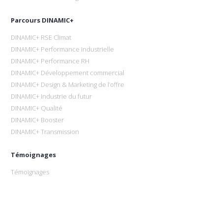
Parcours DINAMIC+
DINAMIC+ RSE Climat
DINAMIC+ Performance industrielle
DINAMIC+ Performance RH
DINAMIC+ Développement commercial
DINAMIC+ Design & Marketing de l’offre
DINAMIC+ Industrie du futur
DINAMIC+ Qualité
DINAMIC+ Booster
DINAMIC+ Transmission
Témoignages
Témoignages