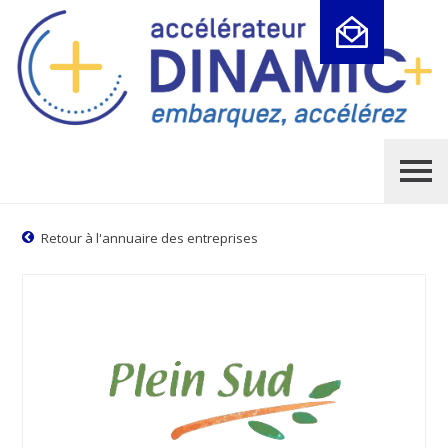
Cookies management panel
Retour à l'annuaire des entreprises