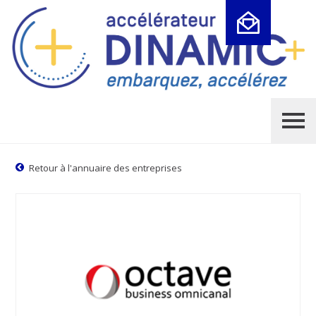
Cookies management panel
Retour à l'annuaire des entreprises