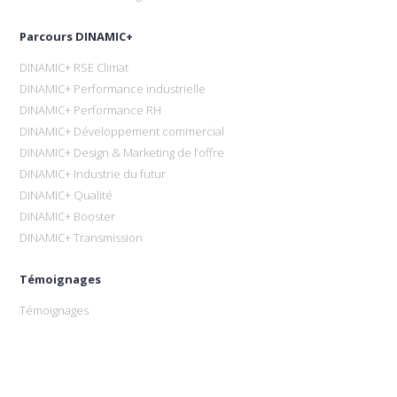
Parcours DINAMIC+
DINAMIC+ RSE Climat
DINAMIC+ Performance industrielle
DINAMIC+ Performance RH
DINAMIC+ Développement commercial
DINAMIC+ Design & Marketing de l’offre
DINAMIC+ Industrie du futur
DINAMIC+ Qualité
DINAMIC+ Booster
DINAMIC+ Transmission
Témoignages
Témoignages