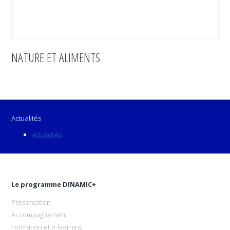
NATURE ET ALIMENTS
Actualités
Actualités
Le programme DINAMIC+
Présentation
Accompagnement
Formation et e-learning