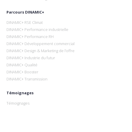
Parcours DINAMIC+
DINAMIC+ RSE Climat
DINAMIC+ Performance industrielle
DINAMIC+ Performance RH
DINAMIC+ Développement commercial
DINAMIC+ Design & Marketing de l’offre
DINAMIC+ Industrie du futur
DINAMIC+ Qualité
DINAMIC+ Booster
DINAMIC+ Transmission
Témoignages
Témoignages