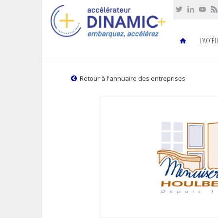
Cookies management panel
L’ACCÉ
Retour à l'annuaire des entreprises