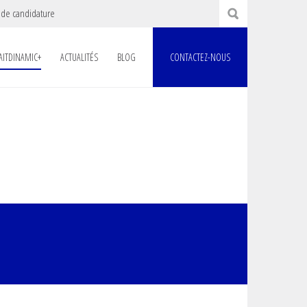
 de candidature
AITDINAMIC+
ACTUALITÉS
BLOG
CONTACTEZ-NOUS