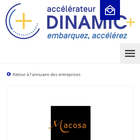
Cookies management panel
Retour à l'annuaire des entreprises