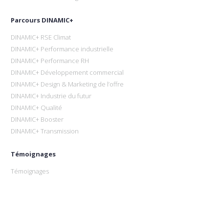
Parcours DINAMIC+
DINAMIC+ RSE Climat
DINAMIC+ Performance industrielle
DINAMIC+ Performance RH
DINAMIC+ Développement commercial
DINAMIC+ Design & Marketing de l’offre
DINAMIC+ Industrie du futur
DINAMIC+ Qualité
DINAMIC+ Booster
DINAMIC+ Transmission
Témoignages
Témoignages