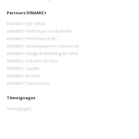
Parcours DINAMIC+
DINAMIC+ RSE Climat
DINAMIC+ Performance industrielle
DINAMIC+ Performance RH
DINAMIC+ Développement commercial
DINAMIC+ Design & Marketing de l’offre
DINAMIC+ Industrie du futur
DINAMIC+ Qualité
DINAMIC+ Booster
DINAMIC+ Transmission
Témoignages
Témoignages