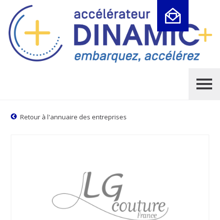
Cookies management panel
Retour à l'annuaire des entreprises