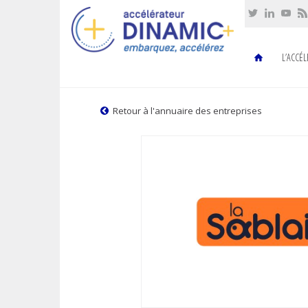
Cookies management panel
L’ACCÉ
Retour à l'annuaire des entreprises