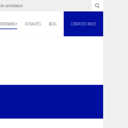
 de candidature
AITDINAMIC+
ACTUALITÉS
BLOG
CONTACTEZ-NOUS