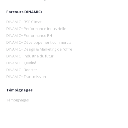
Parcours DINAMIC+
DINAMIC+ RSE Climat
DINAMIC+ Performance industrielle
DINAMIC+ Performance RH
DINAMIC+ Développement commercial
DINAMIC+ Design & Marketing de l’offre
DINAMIC+ Industrie du futur
DINAMIC+ Qualité
DINAMIC+ Booster
DINAMIC+ Transmission
Témoignages
Témoignages