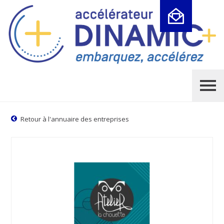
Cookies management panel
Retour à l'annuaire des entreprises