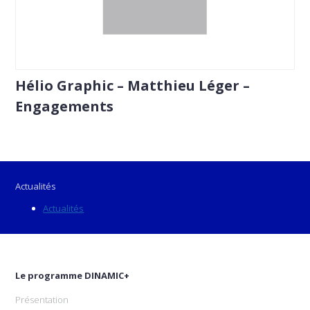
Hélio Graphic – Matthieu Léger –
Engagements
Actualités
Actualités
Le programme DINAMIC+
Présentation