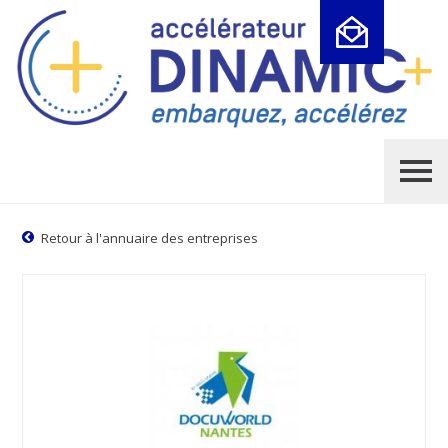
Cookies management panel
Retour à l'annuaire des entreprises