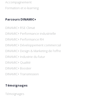
Accompagnement
Formation et e-learning
Parcours DINAMIC+
DINAMIC+ RSE Climat
DINAMIC+ Performance industrielle
DINAMIC+ Performance RH
DINAMIC+ Développement commercial
DINAMIC+ Design & Marketing de l’offre
DINAMIC+ Industrie du futur
DINAMIC+ Qualité
DINAMIC+ Booster
DINAMIC+ Transmission
Témoignages
Témoignages