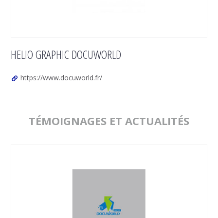
HELIO GRAPHIC DOCUWORLD
https://www.docuworld.fr/
TÉMOIGNAGES ET ACTUALITÉS