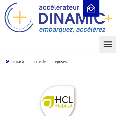
Cookies management panel
Retour à l'annuaire des entreprises