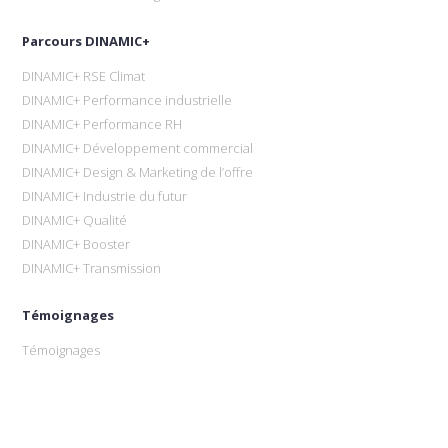
Parcours DINAMIC+
DINAMIC+ RSE Climat
DINAMIC+ Performance industrielle
DINAMIC+ Performance RH
DINAMIC+ Développement commercial
DINAMIC+ Design & Marketing de l’offre
DINAMIC+ Industrie du futur
DINAMIC+ Qualité
DINAMIC+ Booster
DINAMIC+ Transmission
Témoignages
Témoignages