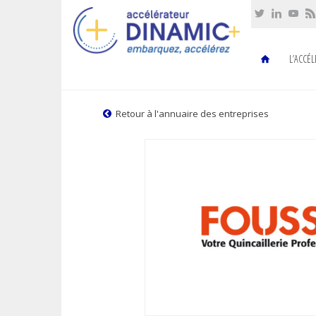
Cookies management panel
L’ACCÉ
Retour à l'annuaire des entreprises