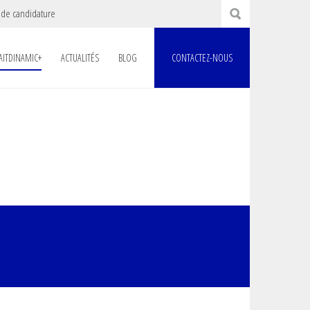
 de candidature
AITDINAMIC+
ACTUALITÉS
BLOG
CONTACTEZ-NOUS