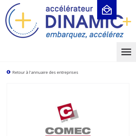
Cookies management panel
Retour à l'annuaire des entreprises