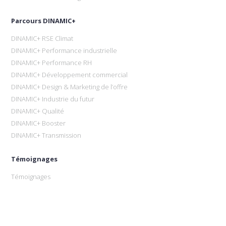
Parcours DINAMIC+
DINAMIC+ RSE Climat
DINAMIC+ Performance industrielle
DINAMIC+ Performance RH
DINAMIC+ Développement commercial
DINAMIC+ Design & Marketing de l’offre
DINAMIC+ Industrie du futur
DINAMIC+ Qualité
DINAMIC+ Booster
DINAMIC+ Transmission
Témoignages
Témoignages