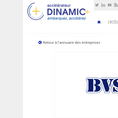
Cookies management panel
L’ACCÉ
Retour à l'annuaire des entreprises