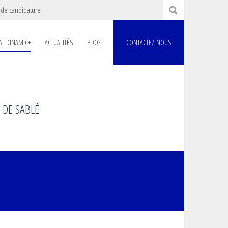
 de candidature
AITDINAMIC+
ACTUALITÉS
BLOG
CONTACTEZ-NOUS
 DE SABLÉ