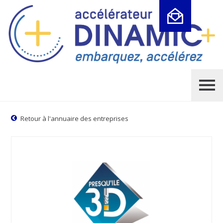
Cookies management panel
Retour à l'annuaire des entreprises