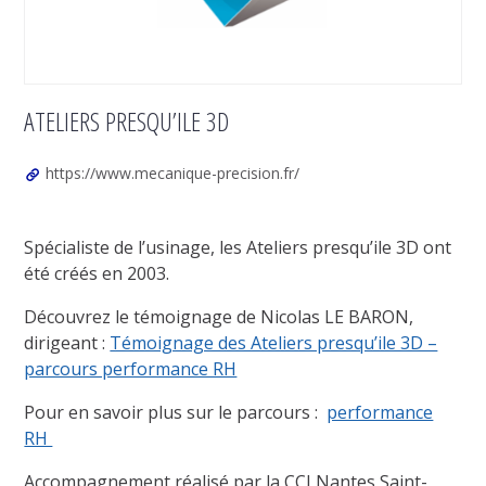
ATELIERS PRESQU’ILE 3D
https://www.mecanique-precision.fr/
Spécialiste de l’usinage, les Ateliers presqu’ile 3D ont
été créés en 2003.
Découvrez le témoignage de Nicolas LE BARON,
dirigeant :
Témoignage des Ateliers presqu’ile 3D –
parcours performance RH
Pour en savoir plus sur le parcours :
performance
RH
Accompagnement réalisé par la CCI Nantes Saint-