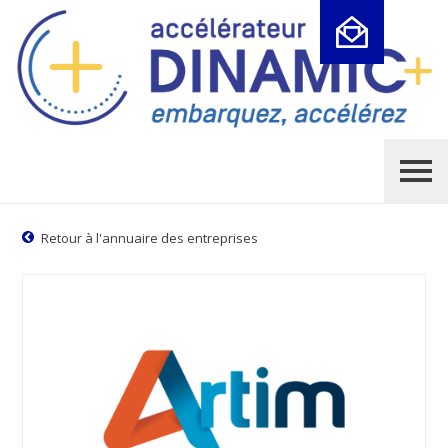
Cookies management panel
Retour à l'annuaire des entreprises