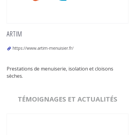
ARTIM
https://www.artim-menuisier.fr/
Prestations de menuiserie, isolation et cloisons
sèches.
TÉMOIGNAGES ET ACTUALITÉS