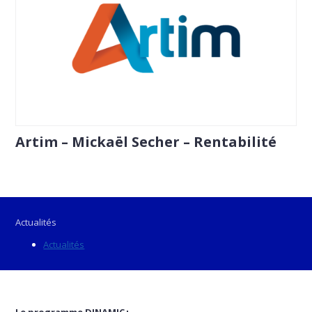
Artim – Mickaël Secher – Rentabilité
Actualités
Actualités