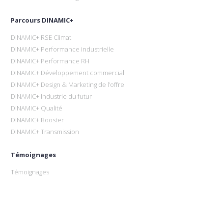
Parcours DINAMIC+
DINAMIC+ RSE Climat
DINAMIC+ Performance industrielle
DINAMIC+ Performance RH
DINAMIC+ Développement commercial
DINAMIC+ Design & Marketing de l’offre
DINAMIC+ Industrie du futur
DINAMIC+ Qualité
DINAMIC+ Booster
DINAMIC+ Transmission
Témoignages
Témoignages