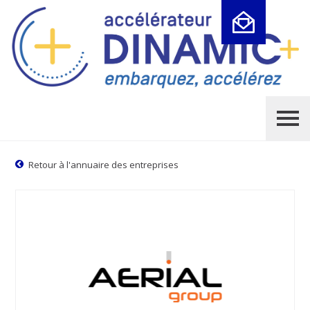
Cookies management panel
Retour à l'annuaire des entreprises