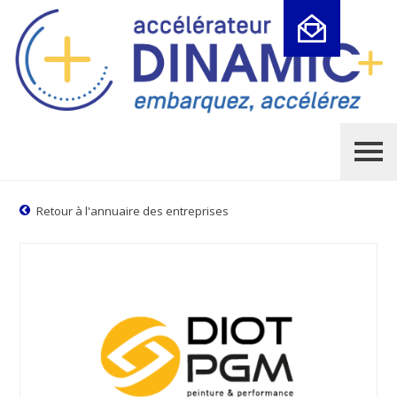
Cookies management panel
Retour à l'annuaire des entreprises