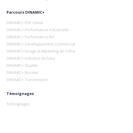
Parcours DINAMIC+
DINAMIC+ RSE Climat
DINAMIC+ Performance industrielle
DINAMIC+ Performance RH
DINAMIC+ Développement commercial
DINAMIC+ Design & Marketing de l’offre
DINAMIC+ Industrie du futur
DINAMIC+ Qualité
DINAMIC+ Booster
DINAMIC+ Transmission
Témoignages
Témoignages