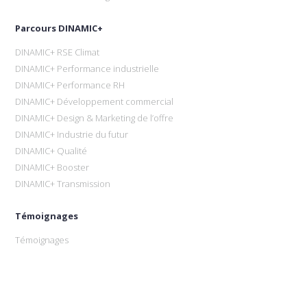
Parcours DINAMIC+
DINAMIC+ RSE Climat
DINAMIC+ Performance industrielle
DINAMIC+ Performance RH
DINAMIC+ Développement commercial
DINAMIC+ Design & Marketing de l’offre
DINAMIC+ Industrie du futur
DINAMIC+ Qualité
DINAMIC+ Booster
DINAMIC+ Transmission
Témoignages
Témoignages