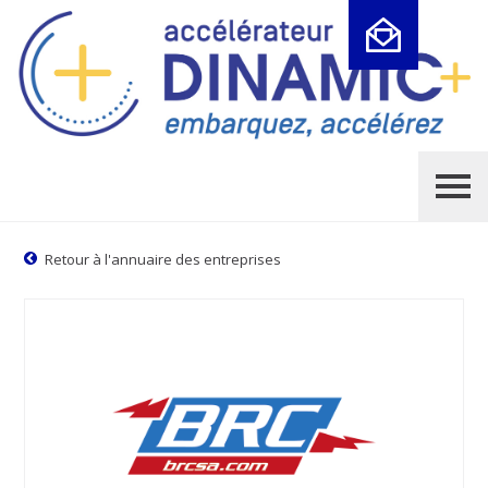
Cookies management panel
Retour à l'annuaire des entreprises