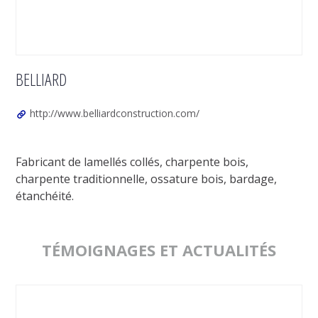
BELLIARD
http://www.belliardconstruction.com/
Fabricant de lamellés collés, charpente bois,
charpente traditionnelle, ossature bois, bardage,
étanchéité.
TÉMOIGNAGES ET ACTUALITÉS