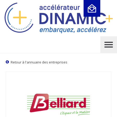
Cookies management panel
Retour à l'annuaire des entreprises