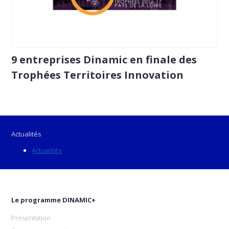
9 entreprises Dinamic en finale des
Trophées Territoires Innovation
Actualités
Actualités
Le programme DINAMIC+
Présentation