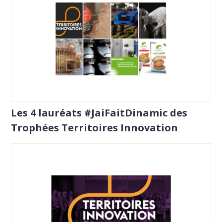
Les 4 lauréats #JaiFaitDinamic des
Trophées Territoires Innovation