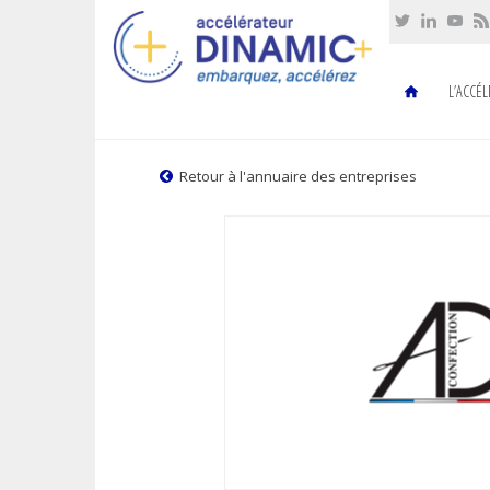
Cookies management panel
L’ACCÉ
Retour à l'annuaire des entreprises