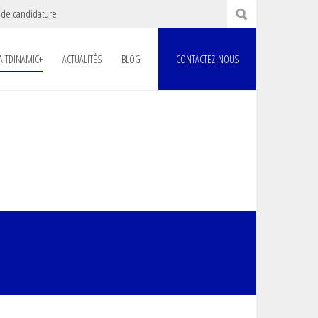
 de candidature
AITDINAMIC+
ACTUALITÉS
BLOG
CONTACTEZ-NOUS