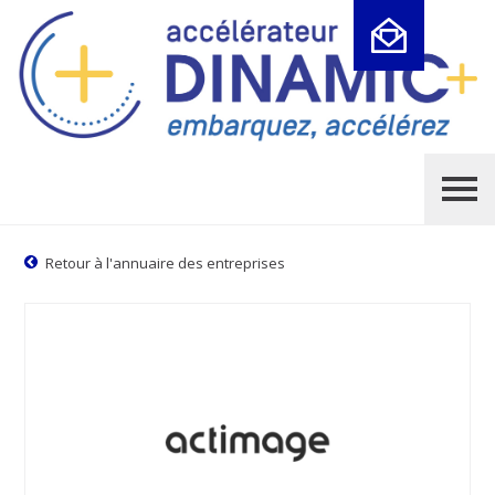
Cookies management panel
Retour à l'annuaire des entreprises