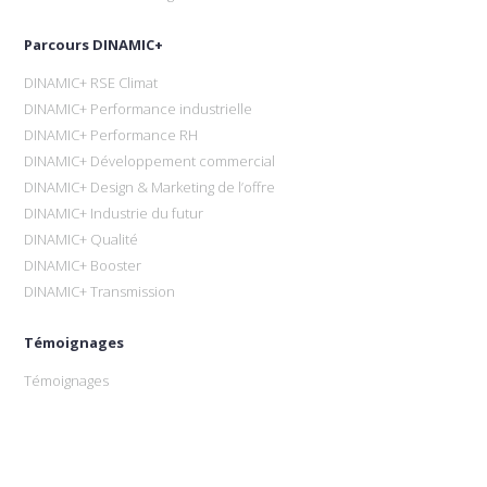
Parcours DINAMIC+
DINAMIC+ RSE Climat
DINAMIC+ Performance industrielle
DINAMIC+ Performance RH
DINAMIC+ Développement commercial
DINAMIC+ Design & Marketing de l’offre
DINAMIC+ Industrie du futur
DINAMIC+ Qualité
DINAMIC+ Booster
DINAMIC+ Transmission
Témoignages
Témoignages