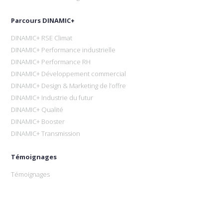
Parcours DINAMIC+
DINAMIC+ RSE Climat
DINAMIC+ Performance industrielle
DINAMIC+ Performance RH
DINAMIC+ Développement commercial
DINAMIC+ Design & Marketing de l’offre
DINAMIC+ Industrie du futur
DINAMIC+ Qualité
DINAMIC+ Booster
DINAMIC+ Transmission
Témoignages
Témoignages