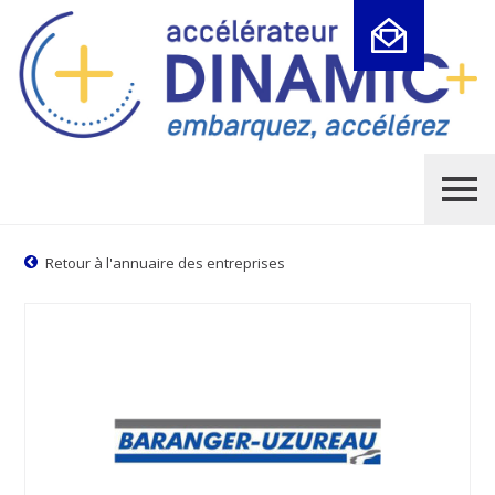
Cookies management panel
Retour à l'annuaire des entreprises