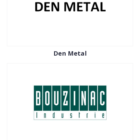
Den Metal