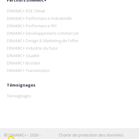
DINAMIC+ RSE Climat
DINAMIC+ Performance industrielle
DINAMIC+ Performance RH
DINAMIC+ Développement commercial
DINAMIC+ Design & Marketing de l’offre
DINAMIC+ Industrie du futur
DINAMIC+ Qualité
DINAMIC+ Booster
DINAMIC+ Transmission
Témoignages
Témoignages
© DINAMIC+ - 2026 -
Charte de protection des données