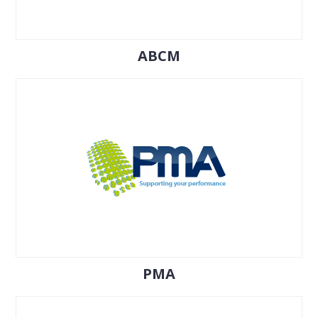
ABCM
PMA