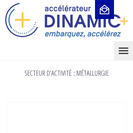
Cookies management panel
SECTEUR D'ACTIVITÉ :
MÉTALLURGIE