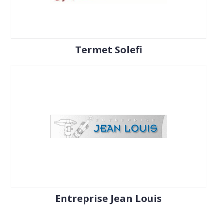
Termet Solefi
Entreprise Jean Louis