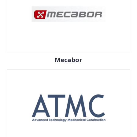
Mecabor