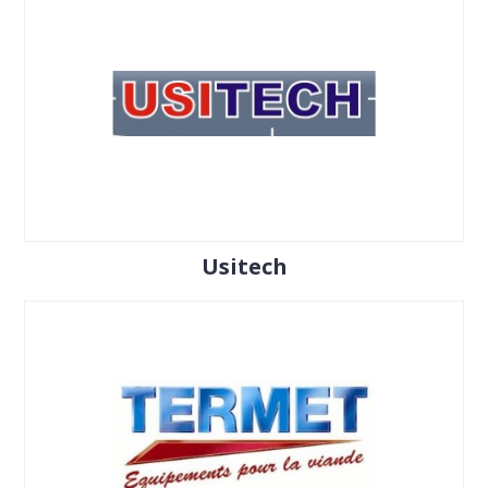
Usitech