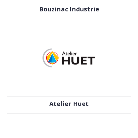
Bouzinac Industrie
Atelier Huet