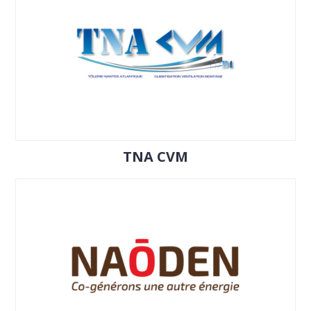
TNA CVM