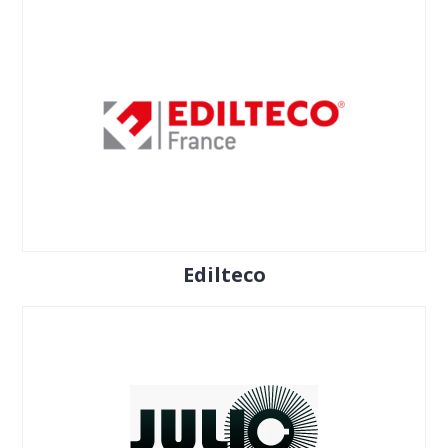
Edilteco