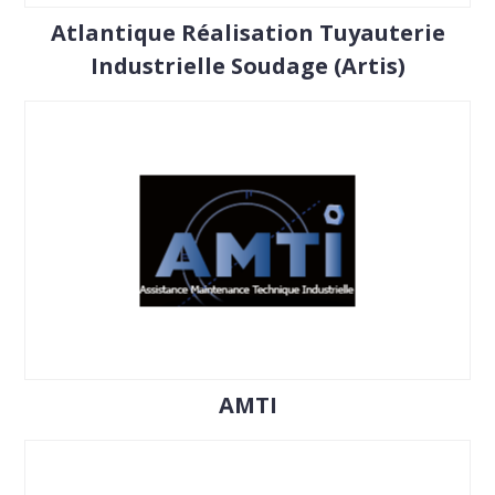
Atlantique Réalisation Tuyauterie
Industrielle Soudage (Artis)
AMTI