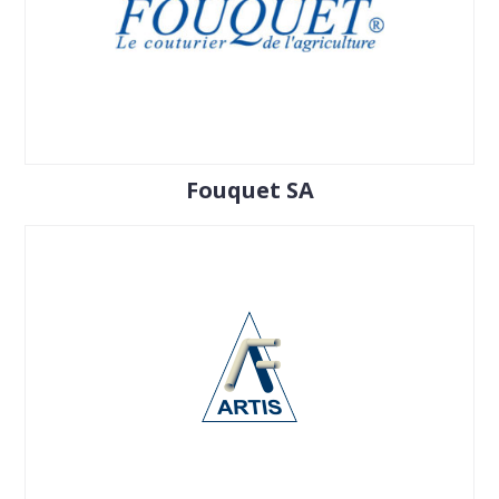
Fouquet SA