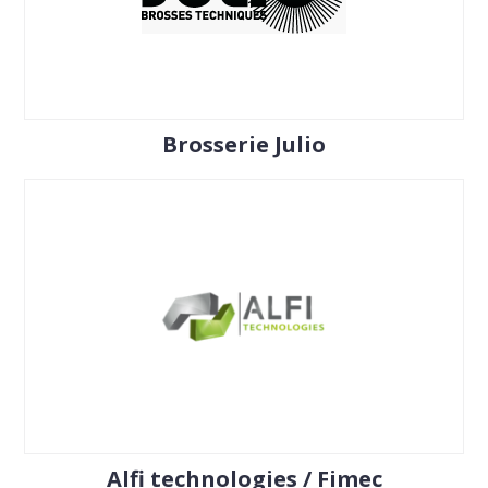
Brosserie Julio
Alfi technologies / Fimec