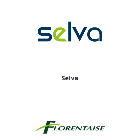
Selva