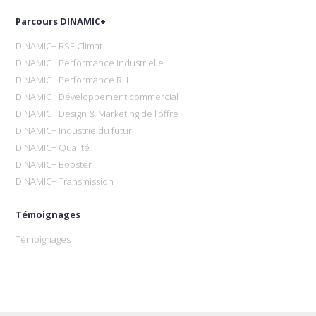
Parcours DINAMIC+
DINAMIC+ RSE Climat
DINAMIC+ Performance industrielle
DINAMIC+ Performance RH
DINAMIC+ Développement commercial
DINAMIC+ Design & Marketing de l’offre
DINAMIC+ Industrie du futur
DINAMIC+ Qualité
DINAMIC+ Booster
DINAMIC+ Transmission
Témoignages
Témoignages