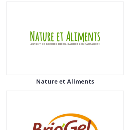
Nature et Aliments