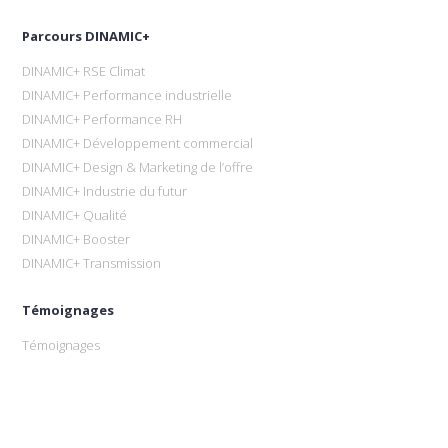
Parcours DINAMIC+
DINAMIC+ RSE Climat
DINAMIC+ Performance industrielle
DINAMIC+ Performance RH
DINAMIC+ Développement commercial
DINAMIC+ Design & Marketing de l’offre
DINAMIC+ Industrie du futur
DINAMIC+ Qualité
DINAMIC+ Booster
DINAMIC+ Transmission
Témoignages
Témoignages