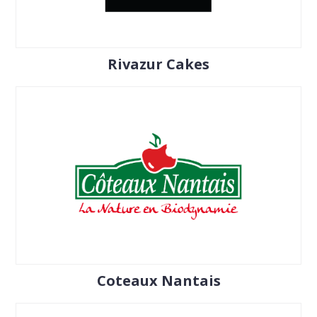
Rivazur Cakes
Coteaux Nantais