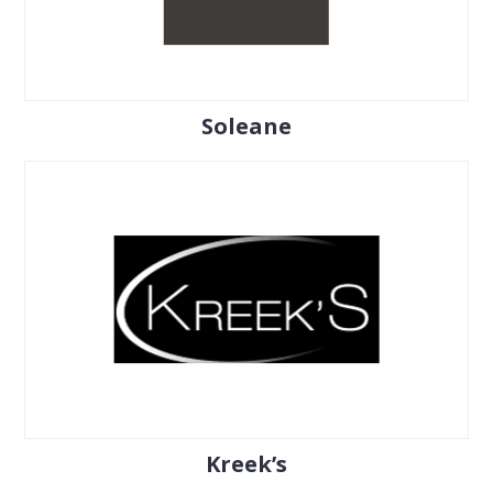
Soleane
Kreek’s