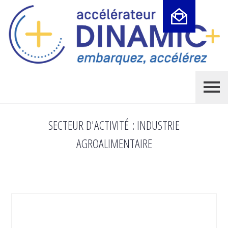
Cookies management panel
SECTEUR D'ACTIVITÉ :
INDUSTRIE
AGROALIMENTAIRE