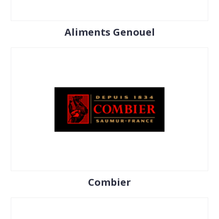
Aliments Genouel
Combier