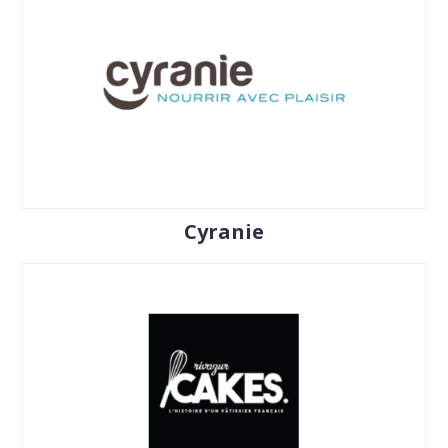
Cyranie