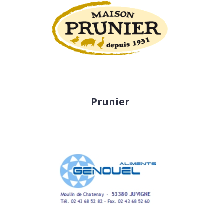
Prunier